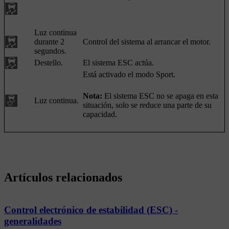
Luz continua
durante
2
Control del sistema al arrancar el motor.
segundos
.
Destello.
El sistema ESC actúa.
Está activado el modo
Sport
.
Nota:
El sistema ESC no se apaga en esta
Luz continua.
situación, solo se reduce una parte de su
capacidad.
Artículos relacionados
Control electrónico de estabilidad (ESC) -
generalidades