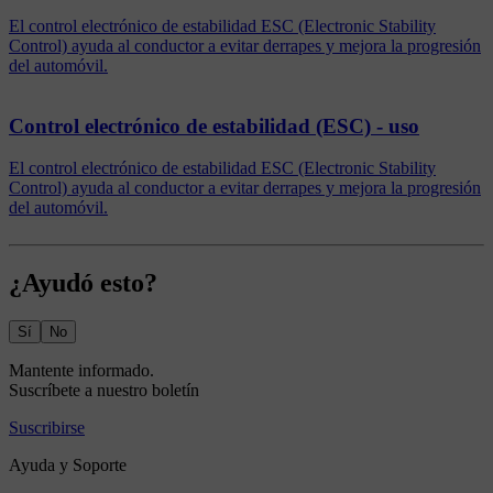
El control electrónico de estabilidad ESC (Electronic Stability
Control) ayuda al conductor a evitar derrapes y mejora la progresión
del automóvil.
Control electrónico de estabilidad (ESC) - uso
El control electrónico de estabilidad ESC (Electronic Stability
Control) ayuda al conductor a evitar derrapes y mejora la progresión
del automóvil.
¿Ayudó esto?
Sí
No