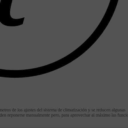
tros de los ajustes del sistema de climatización y se reducen algunas
pueden reponerse manualmente pero, para aprovechar al máximo las funci