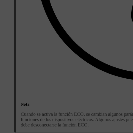
Nota
Cuando se activa la función ECO, se cambian algunos paráme
funciones de los dispositivos eléctricos. Algunos ajustes 
debe desconectarse la función ECO.