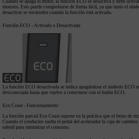
Cuando se apaga el motor, la función ECO se desactiva y debe activar
motores. Esto puede comprobarse de forma fácil, ya que tanto el sím
desactivar se encienden cuando la función está activada.
Función ECO - Activada o Desactivada
La función ECO desactivada se indica apagándose el símbolo
ECO
en
desconectada hasta que vuelve a conectarse con el
botón
ECO.
Eco Coast
- Funcionamiento
La función parcial
Eco Coast
supone en la práctica que el freno de mo
Cuando el conductor suelta el pedal del acelerador la caja de cambios
ralentí para minimizar el consumo.