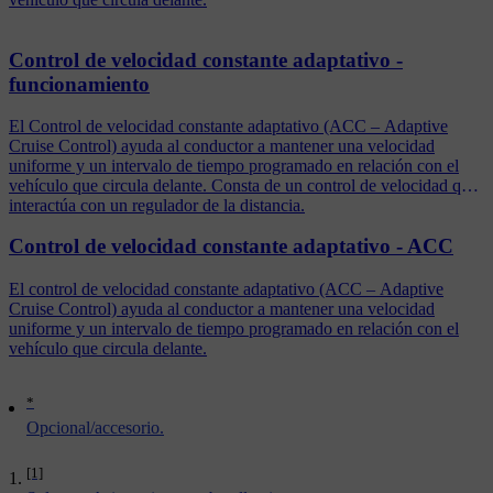
Control de velocidad constante adaptativo -
funcionamiento
El Control de velocidad constante adaptativo (ACC – Adaptive
Cruise Control) ayuda al conductor a mantener una velocidad
uniforme y un intervalo de tiempo programado en relación con el
vehículo que circula delante. Consta de un control de velocidad que
interactúa con un regulador de la distancia.
Control de velocidad constante adaptativo - ACC
El control de velocidad constante adaptativo (ACC – Adaptive
Cruise Control) ayuda al conductor a mantener una velocidad
uniforme y un intervalo de tiempo programado en relación con el
vehículo que circula delante.
*
Opcional/accesorio.
[1]