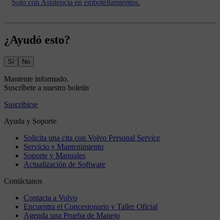
Solo con Asistencia en embotellamientos.
¿Ayudó esto?
Sí
No