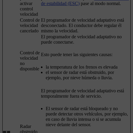
activar
de estabilidad (ESC)
pase al modo normal.
control
velocidad
Control de
El programador de velocidad adaptativo está
velocidad
desconectado. El conductor debe regular él
cancelado
mismo la velocidad.
El programador de velocidad adaptativo no
puede conectarse.
Control de
Esto puede tener las siguientes causas:
velocidad
no
la temperatura de los frenos es elevada
disponible
el sensor de radar está obstruido, por
ejemplo, por nieve húmeda o lluvia.
El programador de velocidad adaptativo está
temporalmente fuera de servicio.
El sensor de radar está bloqueado y no
puede detectar otros vehículos, por ejemplo,
en caso de lluvia intensa o si se acumula
nieve delante del sensor.
Radar
obstruido