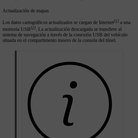
Actualización de mapas
[1]
Los datos cartográficos actualizados se cargan de Internet
a una
[2]
memoria USB
. La actualización descargada se transfiere al
sistema de navegación a través de la conexión USB del vehículo
situada en el compartimento trasero de la consola del túnel.