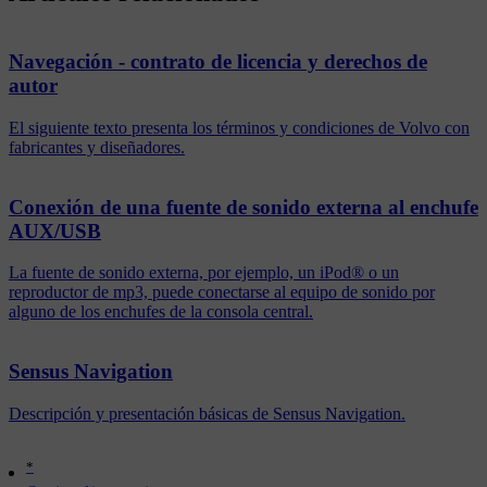
Navegación - contrato de licencia y derechos de
autor
El siguiente texto presenta los términos y condiciones de Volvo con
fabricantes y diseñadores.
Conexión de una fuente de sonido externa al enchufe
AUX/USB
La fuente de sonido externa, por ejemplo, un iPod® o un
reproductor de mp3, puede conectarse al equipo de sonido por
alguno de los enchufes de la consola central.
Sensus Navigation
Descripción y presentación básicas de Sensus Navigation.
*