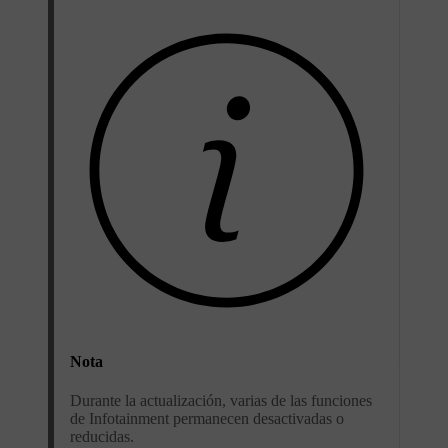
Nota
Durante la actualización, varias de las funciones
de Infotainment permanecen desactivadas o
reducidas.