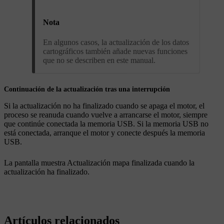
Nota
En algunos casos, la actualización de los datos
cartográficos también añade nuevas funciones
que no se describen en este manual.
Continuación de la actualización tras una interrupción
Si la actualización no ha finalizado cuando se apaga el motor, el
proceso se reanuda cuando vuelve a arrancarse el motor, siempre
que continúe conectada la memoria USB. Si la memoria USB no
está conectada, arranque el motor y conecte después la memoria
USB.
La pantalla muestra
Actualización mapa finalizada
cuando la
actualización ha finalizado.
Artículos relacionados