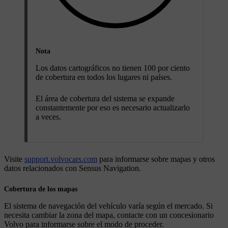
Nota
Los datos cartográficos no tienen 100 por ciento
de cobertura en todos los lugares ni países.
El área de cobertura del sistema se expande
constantemente por eso es necesario actualizarlo
a veces.
Visite
support.volvocars.com
para informarse sobre mapas y otros
datos relacionados con Sensus Navigation.
Cobertura de los mapas
El sistema de navegación del vehículo varía según el mercado. Si
necesita cambiar la zona del mapa, contacte con un concesionario
Volvo para informarse sobre el modo de proceder.