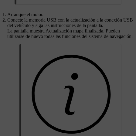
Arranque el motor.
Conecte la memoria USB con la actualización a la conexión USB
del vehículo y siga las instrucciones de la pantalla.
La pantalla muestra
Actualización mapa finalizada
. Pueden
utilizarse de nuevo todas las funciones del sistema de navegación.