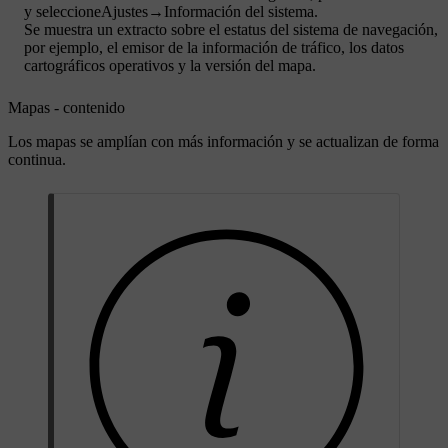
y seleccione
Ajustes
→
Información del sistema
.
Se muestra un extracto sobre el estatus del sistema de navegación,
por ejemplo, el emisor de la información de tráfico, los datos
cartográficos operativos y la versión del mapa.
Mapas - contenido
Los mapas se amplían con más información y se actualizan de forma
continua.