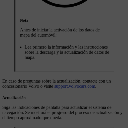
Nota
Antes de iniciar la activación de los datos de
mapa del automóvil:
Lea primero la información y las instrucciones
sobre la descarga y la actualización de datos de
mapa.
En caso de preguntas sobre la actualización, contacte con un
concesionario Volvo o visite
support.volvocars.com
.
Actualización
Siga las indicaciones de pantalla para actualizar el sistema de
navegación. Se mostrará el progreso del proceso de actualización y
el tiempo aproximado que queda.