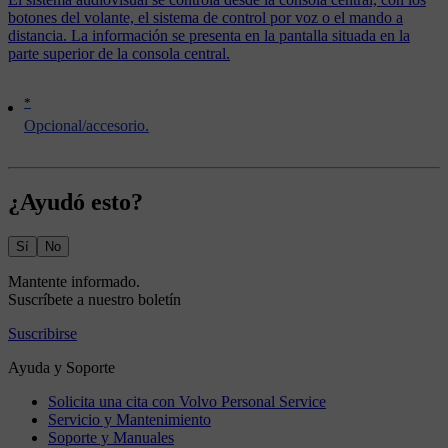
botones del volante, el sistema de control por voz o el mando a
distancia. La información se presenta en la pantalla situada en la
parte superior de la consola central.
*
Opcional/accesorio.
¿Ayudó esto?
Sí
No