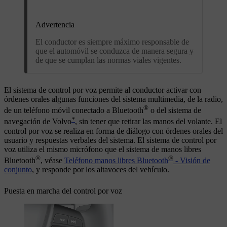
Advertencia
El conductor es siempre máximo responsable de
que el automóvil se conduzca de manera segura y
de que se cumplan las normas viales vigentes.
El sistema de control por voz permite al conductor activar con
órdenes orales algunas funciones del sistema multimedia, de la radio,
®
de un teléfono móvil conectado a Bluetooth
o del sistema de
*
navegación de Volvo
, sin tener que retirar las manos del volante. El
control por voz se realiza en forma de diálogo con órdenes orales del
usuario y respuestas verbales del sistema. El sistema de control por
voz utiliza el mismo micrófono que el sistema de manos libres
®
®
Bluetooth
, véase
Teléfono manos libres Bluetooth
- Visión de
conjunto
, y responde por los altavoces del vehículo.
Puesta en marcha del control por voz