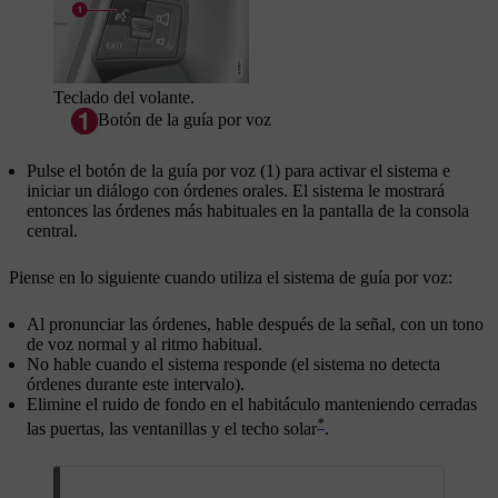
Teclado del volante.
Botón de la guía por voz
Pulse el botón de la guía por voz (1) para activar el sistema e
iniciar un diálogo con órdenes orales. El sistema le mostrará
entonces las órdenes más habituales en la pantalla de la consola
central.
Piense en lo siguiente cuando utiliza el sistema de guía por voz:
Al pronunciar las órdenes, hable después de la señal, con un tono
de voz normal y al ritmo habitual.
No hable cuando el sistema responde (el sistema no detecta
órdenes durante este intervalo).
Elimine el ruido de fondo en el habitáculo manteniendo cerradas
*
las puertas, las ventanillas y el techo solar
.