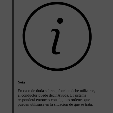
Nota
En caso de duda sobre qué orden debe utilizarse,
el conductor puede decir
Ayuda
. El sistema
responderá entonces con algunas órdenes que
pueden utilizarse en la situación de que se trata.