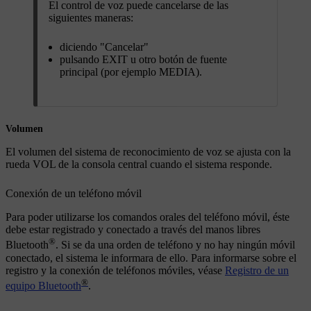
El control de voz puede cancelarse de las
siguientes maneras:
diciendo "
Cancelar
"
pulsando
EXIT
u otro botón de fuente
principal (por ejemplo
MEDIA
).
Volumen
El volumen del sistema de reconocimiento de voz se ajusta con la
rueda
VOL
de la consola central cuando el sistema responde.
Conexión de un teléfono móvil
Para poder utilizarse los comandos orales del teléfono móvil, éste
debe estar registrado y conectado a través del manos libres
®
Bluetooth
. Si se da una orden de teléfono y no hay ningún móvil
conectado, el sistema le informara de ello. Para informarse sobre el
registro y la conexión de teléfonos móviles, véase
Registro de un
®
equipo Bluetooth
.