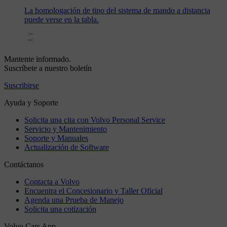
La homologación de tipo del sistema de mando a distancia
puede verse en la tabla.