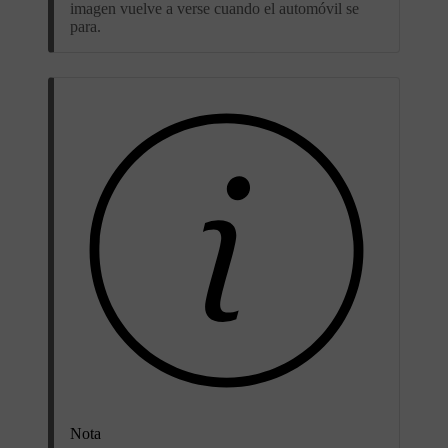
imagen vuelve a verse cuando el automóvil se
para.
Nota