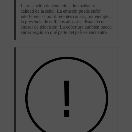
La recepción depende de la intensidad y la
calidad de la señal. La emisión puede sufrir
interferencias por diferentes causas, por ejemplo,
la presencia de edificios altos o la distancia del
emisor de televisión. La cobertura también puede
variar según en qué parte del país se encuentre.