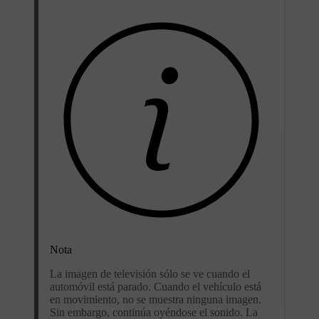
Nota
La imagen de televisión sólo se ve cuando el
automóvil está parado. Cuando el vehículo está
en movimiento, no se muestra ninguna imagen.
Sin embargo, continúa oyéndose el sonido. La