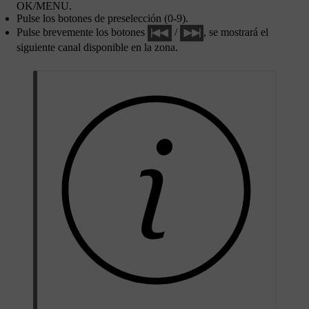
OK/MENU
.
Pulse los botones de preselección (0-9).
Pulse brevemente los botones
/
, se mostrará el
siguiente canal disponible en la zona.