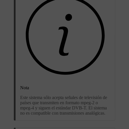
Nota
Este sistema sólo acepta señales de televisión de
países que transmiten en formato mpeg-2 o
mpeg-4 y siguen el estándar DVB-T. El sistema
no es compatible con transmisiones analógicas.