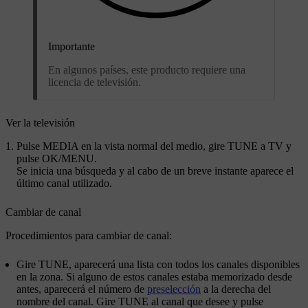
Importante
En algunos países, este producto requiere una
licencia de televisión.
Ver la televisión
Pulse
MEDIA
en la vista normal del medio, gire
TUNE
a
TV
y
pulse
OK/MENU
.
Se inicia una búsqueda y al cabo de un breve instante aparece el
último canal utilizado.
Cambiar de canal
Procedimientos para cambiar de canal:
Gire
TUNE
, aparecerá una lista con todos los canales disponibles
en la zona. Si alguno de estos canales estaba memorizado desde
antes, aparecerá el número de
preselección
a la derecha del
nombre del canal. Gire
TUNE
al canal que desee y pulse