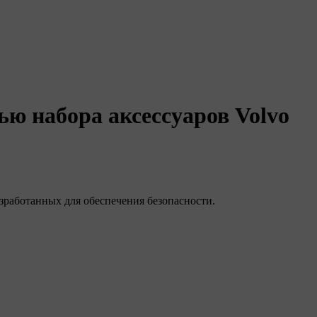
ю набора аксессуаров Volvo
азработанных для обеспечения безопасности.