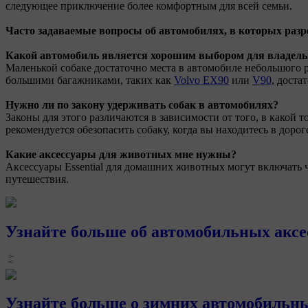
следующее приключение более комфортным для всей семьи.
Часто задаваемые вопросы об автомобилях, в которых ра
Какой автомобиль является хорошим выбором для владель
Маленькой собаке достаточно места в автомобиле небольшого р
большими багажниками, таких как
Volvo EX90
или
V90
, доста
Нужно ли по закону удерживать собак в автомобилях?
Законы для этого различаются в зависимости от того, в какой 
рекомендуется обезопасить собаку, когда вы находитесь в дорог
Какие аксессуары для животных мне нужны?
Аксессуары Essential для домашних животных могут включать ч
путешествия.
Узнайте больше об автомобильных аксе
Узнайте больше о зимних автомобильны