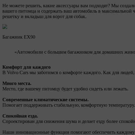
Не можете решить, какие аксессуары вам подходят? Мы создал
вашего питомца и содержать ваш автомобиль в максимальной ч
решетку и вкладыш для ворот для собак.
Багажник EX90
«Автомобили с большим багажником для домашних живо
Комфорт для каждого
В Volvo Cars мы заботимся о комфорте каждого. Как для людей
Много места.
Место, где вашему питомцу будет удобно сидеть или лежать.
Современные климатические системы.
Помогает поддерживать стабильную, комфортную температуру.
Спокойная езда.
Спроектирован для снижения шума и делает езду более спокой
Наши инновационные функции помогают обеспечить каждому па