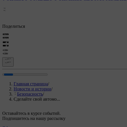
Поделиться
Главная страница
/
Новости и истории
/
Безопасность
/
Сделайте свой автомо...