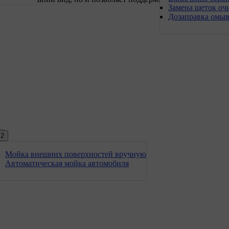
Замена щеток оч
Дозаправка омы
2
Мойка внешних поверхностей вручную
Автоматическая мойка автомобиля