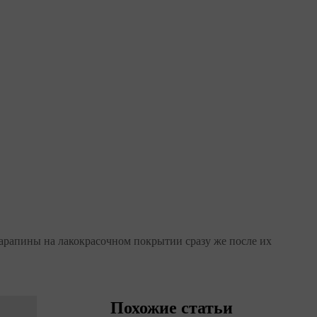
царапины на лакокрасочном покрытии сразу же после их
Похожие статьи