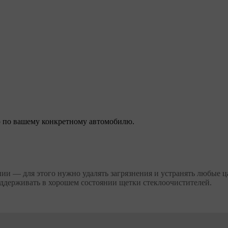
 по вашему конкретному автомобилю.
ии — для этого нужно удалять загрязнения и устранять любые 
ддерживать в хорошем состоянии щетки стеклоочистителей.