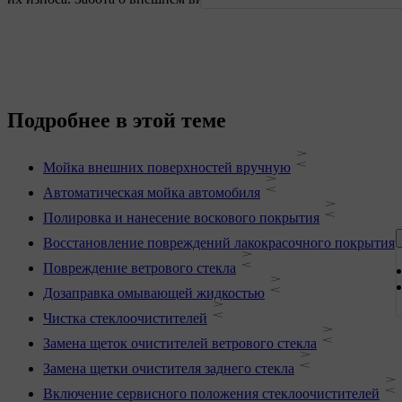
Подробнее в этой теме
Мойка внешних поверхностей вручную
Автоматическая мойка автомобиля
Полировка и нанесение воскового покрытия
Восстановление повреждений лакокрасочного покрытия
Повреждение ветрового стекла
Дозаправка омывающей жидкостью
Чистка стеклоочистителей
Замена щеток очистителей ветрового стекла
Замена щетки очистителя заднего стекла
Включение сервисного положения стеклоочистителей