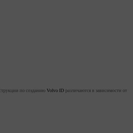
нструкции по созданию
Volvo ID
различаются в зависимости от