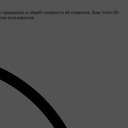
но превышать в общей сложности 60 символов. Ваш Volvo ID
ени пользователя.