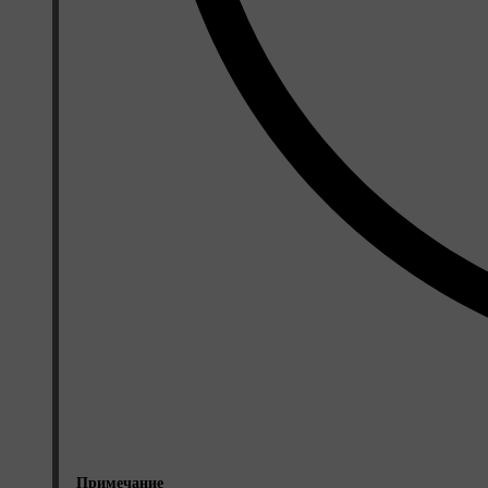
Примечание