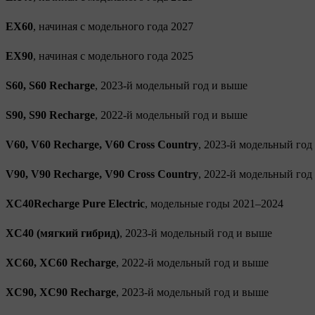
EX60
, начиная с модельного года 2027
EX90
, начиная с модельного года 2025
S60, S60 Recharge
, 2023-й модельный год и выше
S90, S90 Recharge
, 2022-й модельный год и выше
V60, V60 Recharge, V60 Cross Country
, 2023-й модельный год
V90, V90 Recharge, V90 Cross Country
, 2022-й модельный год
XC40Recharge Pure Electric
, модельные годы 2021–2024
XC40 (мягкий гибрид)
, 2023-й модельный год и выше
XC60, XC60 Recharge
, 2022-й модельный год и выше
XC90, XC90 Recharge
, 2023-й модельный год и выше