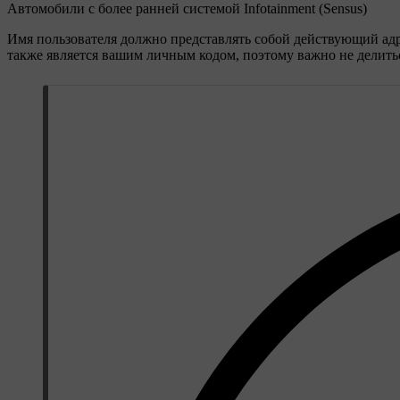
Автомобили с более ранней системой Infotainment (Sensus)
Имя пользователя должно представлять собой действующий адре
также является вашим личным кодом, поэтому важно не делитьс