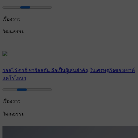
เรื่องราว
วัฒนธรรม
วอลโว่ คาร์ ชาร์ลสตัน ถือเป็นผู้เล่นสำคัญในเศรษฐกิจของเซาท์
แคโรไลนา
เรื่องราว
วัฒนธรรม