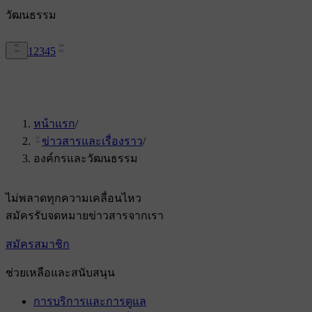
วัฒนธรรม
1
2
3
4
5
หน้าแรก
/
ข่าวสารและเรื่องราว
/
องค์กรและวัฒนธรรม