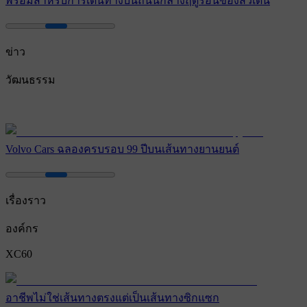
พร้อมสําหรับการเดินทางบนถนนกลางฤดูร้อนของสวีเดน
ข่าว
วัฒนธรรม
Volvo Cars ฉลองครบรอบ 99 ปีบนเส้นทางยานยนต์
เรื่องราว
องค์กร
XC60
อาชีพไม่ใช่เส้นทางตรงแต่เป็นเส้นทางซิกแซก