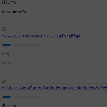
เรื่องราว
ความปลอดภัย
Volvo XC60 ครองตําแหน่ง Volvo รุ่นที่ขายดีที่สุด
ข่าว
XC60
ทำให้รถของคุณเป็นมิตรกับสุนัข ด้วยชุดอุปกรณ์เสริมสําหรับสัตว์เ
เรื่องราว