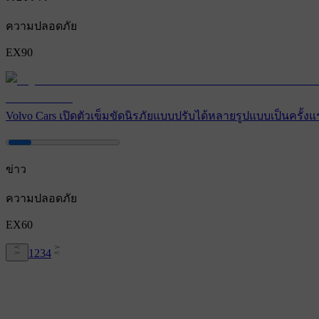
ความปลอดภัย
EX90
Volvo Cars เปิดตัวเข็มขัดนิรภัยแบบปรับได้หลายรูปแบบเป็นครั้ง
ข่าว
ความปลอดภัย
EX60
1
2
3
4