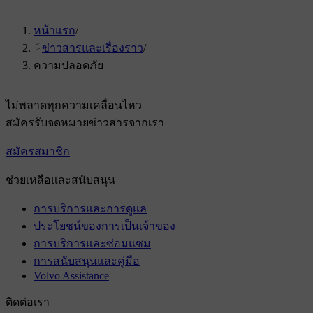
หน้าแรก
/
ข่าวสารและเรื่องราว
/
ความปลอดภัย