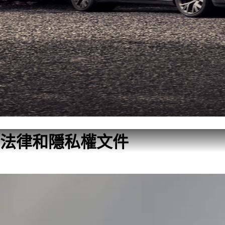
法律和隱私權文件