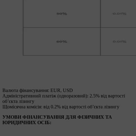
Валюта фінансування: EUR, USD
Адміністративний платіж (одноразовий): 2.5% від вартості
об’єкта лізингу
Щомісячна комісія: від 0.2% від вартості об’єкта лізингу
УМОВИ ФІНАНСУВАННЯ ДЛЯ ФІЗИЧНИХ ТА
ЮРИДИЧНИХ ОСІБ: