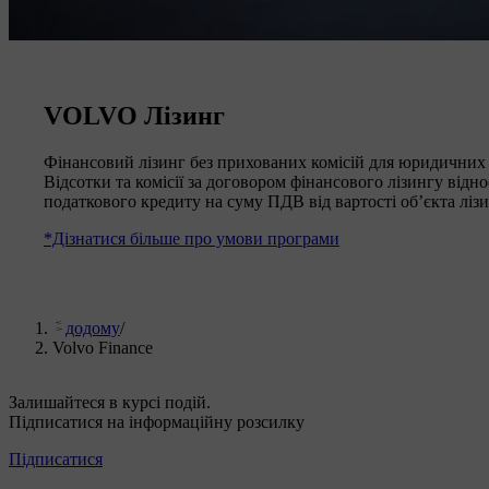
VOLVO Лізинг
Фінансовий лізинг без прихованих комісій для юридичних 
Відсотки та комісії за договором фінансового лізингу від
податкового кредиту на суму ПДВ від вартості об’єкта лізи
*Дізнатися більше про умови програми
додому
/
Volvo Finance