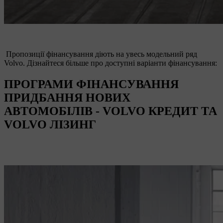
Пропозиції фінансування діють на увесь модельний ряд
Volvo. Дізнайтеся більше про доступні варіанти фінансування:
ПРОГРАМИ ФІНАНСУВАННЯ
ПРИДБАННЯ НОВИХ
АВТОМОБІЛІВ - VOLVO КРЕДИТ ТА
VOLVO ЛІЗИНГ