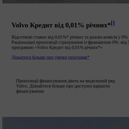
[
]
Volvo Кредит від 0,01% річних*
Відсоткові ставки від 0,01%* річних та разова комісія у 
Раціональні пропозиції страхування із франшизою 0% -від
програмою «Volvo Кредит від 0,01% річних*»
Дізнатися більше про умови програми*
Пропозиції фінансування діють на модельний ряд
Volvo. Дізнайтеся більше про доступні варіанти
фінансування: