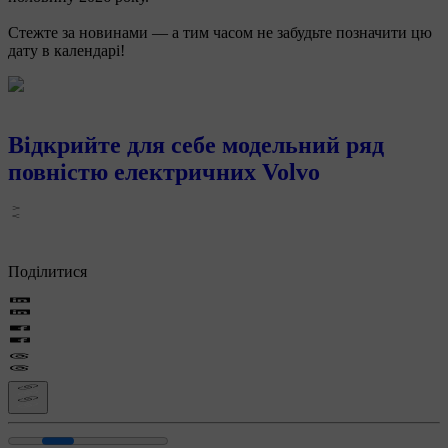
Стежте за новинами — а тим часом не забудьте позначити цю
дату в календарі!
Відкрийте для себе модельний ряд
повністю електричних Volvo​
Поділитися