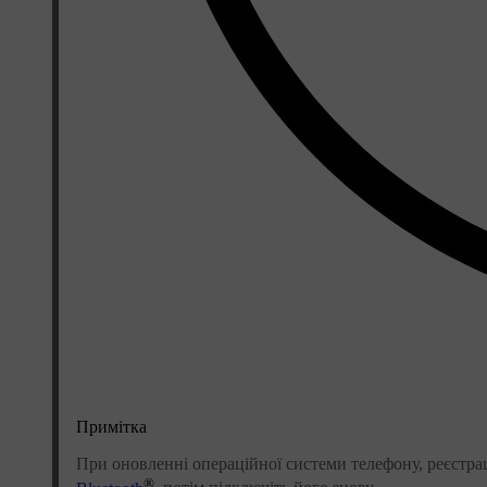
Примітка
При оновленні операційної системи телефону, реєстра
®