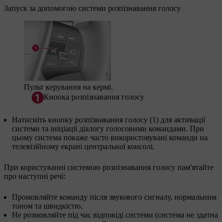
Запуск за допомогою системи розпізнавання голосу
Пульт керування на кермі.
Кнопка розпізнавання голосу
Натисніть кнопку розпізнавання голосу (1) для активації
системи та ініціації діалогу голосовими командами. При
цьому система покаже часто використовувані команди на
телевізійному екрані центральної консолі.
При користуванні системою розпізнавання голосу пам'ятайте
про наступні речі:
Промовляйте команду після звукового сигналу, нормальним
тоном та швидкістю.
Не розмовляйте під час відповіді системи (система не здатна