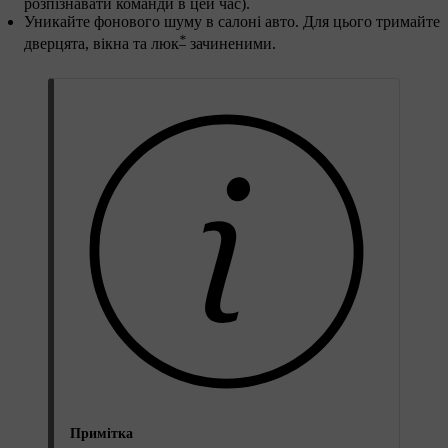
розпізнавати команди в цей час).
Уникайте фонового шуму в салоні авто. Для цього тримайте
*
дверцята, вікна та люк
зачиненими.
Примітка