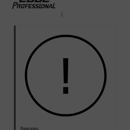
Важливо