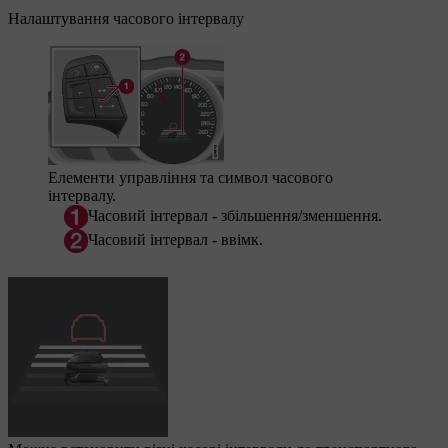
Налаштування часового інтервалу
Елементи управління та символ часового
інтервалу.
Часовий інтервал - збільшення/зменшення.
Часовий інтервал - ввімк.