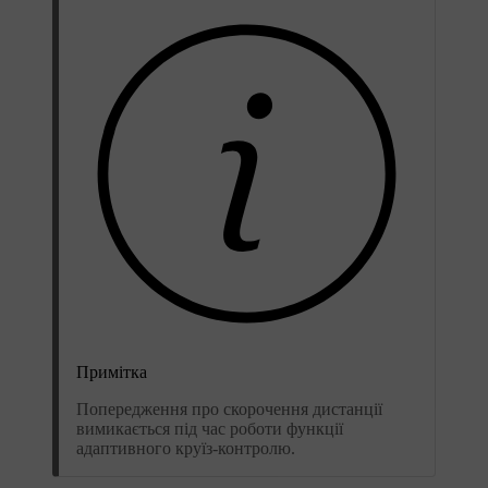
Примітка
Попередження про скорочення дистанції
вимикається під час роботи функції
адаптивного круїз-контролю.