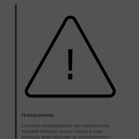
Попередження
Система попередження про небезпечний
часовий інтервал реагує тільки в тому
випадку, якщо відстань до транспортного