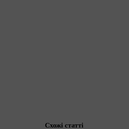
Схожі статті