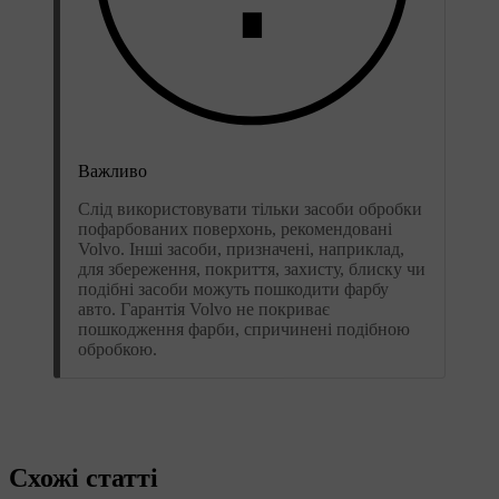
Важливо
Слід використовувати тільки засоби обробки
пофарбованих поверхонь, рекомендовані
Volvo. Інші засоби, призначені, наприклад,
для збереження, покриття, захисту, блиску чи
подібні засоби можуть пошкодити фарбу
авто. Гарантія Volvo не покриває
пошкодження фарби, спричинені подібною
обробкою.
Схожі статті