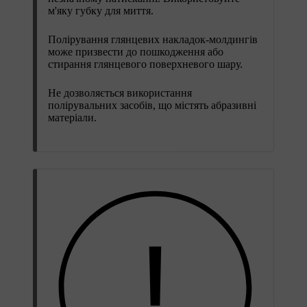
м'яку губку для миття.
Полірування глянцевих накладок-молдингів
може призвести до пошкодження або
стирання глянцевого поверхневого шару.
Не дозволяється використання
полірувальних засобів, що містять абразивні
матеріали.