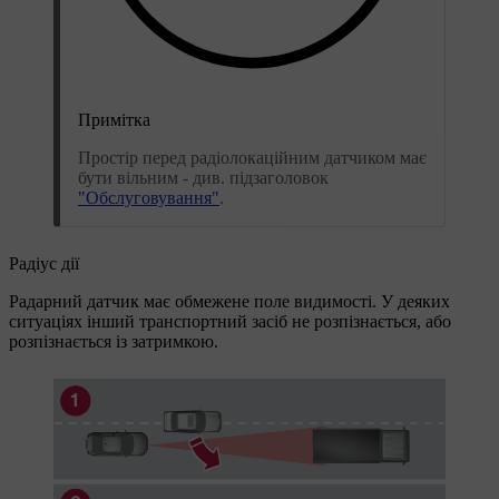
Примітка
Простір перед радіолокаційним датчиком має
бути вільним - див. підзаголовок
"Обслуговування"
.
Радіус дії
Радарний датчик має обмежене поле видимості. У деяких
ситуаціях інший транспортний засіб не розпізнається, або
розпізнається із затримкою.