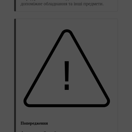
допоміжне обладнання та інші предмети.
Попередження