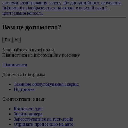
системи розпізнавання голосу або дистанційного керування.
Інформація відображується на екрані у верхній секції
центральної консолі.
Вам це допомогло?
Так
Ні