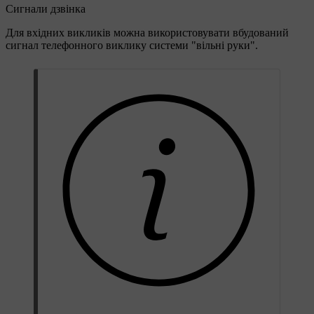
Сигнали дзвінка
Для вхідних викликів можна використовувати вбудований
сигнал телефонного виклику системи "вільні руки".