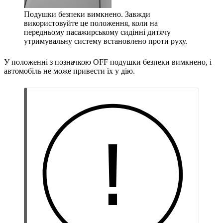
Подушки безпеки вимкнено. Завжди
використовуйте це положення, коли на
передньому пасажирському сидінні дитячу
утримувальну систему встановлено проти руху.
У положенні з позначкою
OFF
подушки безпеки вимкнено, і
автомобіль не може привести їх у дію.