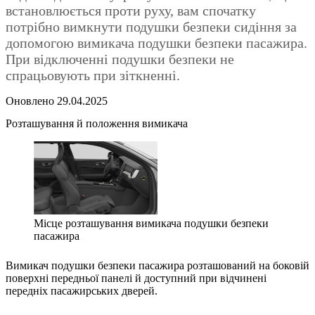
встановлюється проти руху, вам спочатку
потрібно вимкнути подушки безпеки сидіння за
допомогою вимикача подушки безпеки пасажира.
При відключенні подушки безпеки не
спрацьовують при зіткненні.
Оновлено 29.04.2025
Розташування й положення вимикача
Місце розташування вимикача подушки безпеки
пасажира
Вимикач подушки безпеки пасажира розташований на боковій
поверхні передньої панелі й доступний при відчинені
передніх пасажирських дверей.