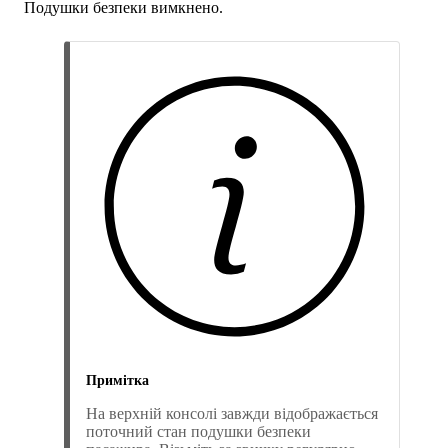
Подушки безпеки вимкнено.
Примітка
На верхній консолі завжди відображається
поточний стан подушки безпеки