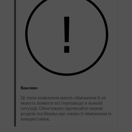
Важливо
Ці типи виявлення мають обмеження й не
можуть виявити всі перешкоди в кожній
ситуації. Обов'язково прочитайте окремі
розділи посібника про умови й обмеження їх
використання.