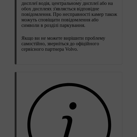
дисплеї водія, центральному дисплеї або на
обох дисплеях з'являється відповідне
повідомлення. Про несправності камер також
можуть сповіщати повідомлення або
символи в розділі паркування.
Якщо ви не можете вирішити проблему
самостійно, зверніться до офіційного
сервісного партнера Volvo.