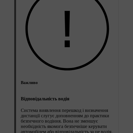
Важливо
Відповідальність водія
Система виявлення перешкод і визначення
дистанції слугує доповненням до практики
безпечного водіння. Вона не зменшує
необхідність якомога безпечніше керувати
автомобілем або відповідальність за це водія.