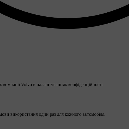
 компанії Volvo в налаштуваннях конфіденційності.
мови використання один раз для кожного автомобіля.