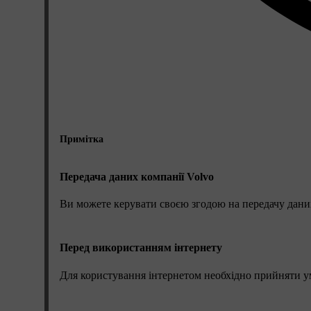
Примітка
Передача даних компанії Volvo
Ви можете керувати своєю згодою на передачу даних
Перед використанням інтернету
Для користування інтернетом необхідно прийняти у