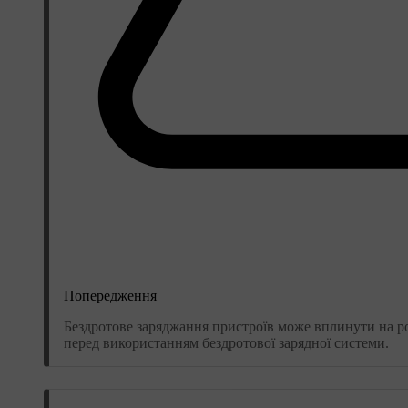
Попередження
Бездротове заряджання пристроїв може вплинути на ро
перед використанням бездротової зарядної системи.