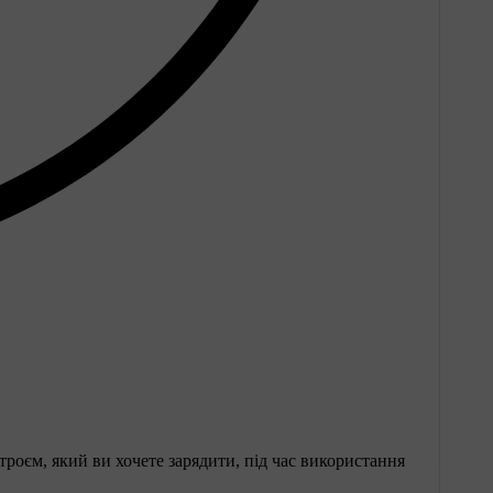
троєм, який ви хочете зарядити, під час використання