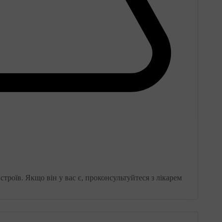
роїв. Якщо він у вас є, проконсультуйтеся з лікарем