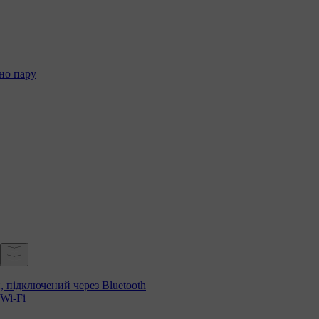
но пару
, підключений через Bluetooth
Wi-Fi