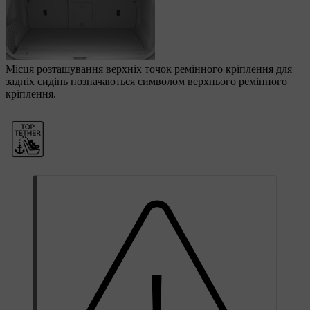
Місця розташування верхніх точок ремінного кріплення для
задніх сидінь позначаються символом верхнього ремінного
кріплення.