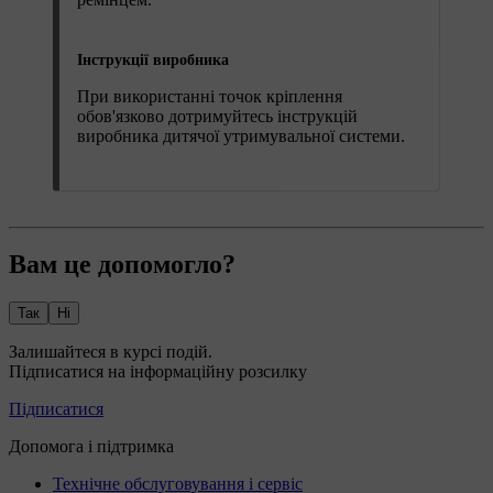
Інструкції виробника
При використанні точок кріплення
обов'язково дотримуйтесь інструкцій
виробника дитячої утримувальної системи.
Вам це допомогло?
Так
Ні