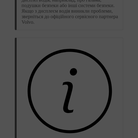
подушки безпеки або інші системи безпеки.
Якщо з дисплеєм водія виникли проблеми,
зверніться до офіційного сервісного партнера
Volvo.