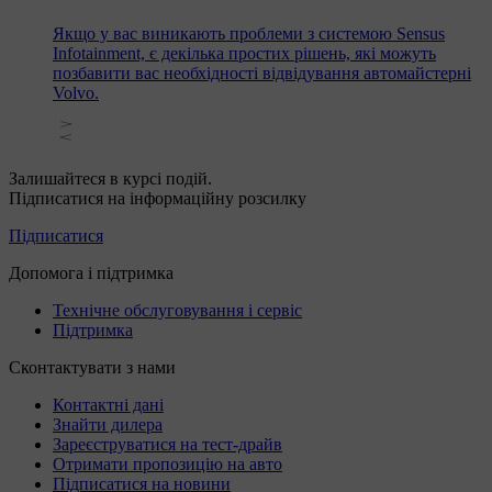
Якщо у вас виникають проблеми з системою Sensus
Infotainment, є декілька простих рішень, які можуть
позбавити вас необхідності відвідування автомайстерні
Volvo.