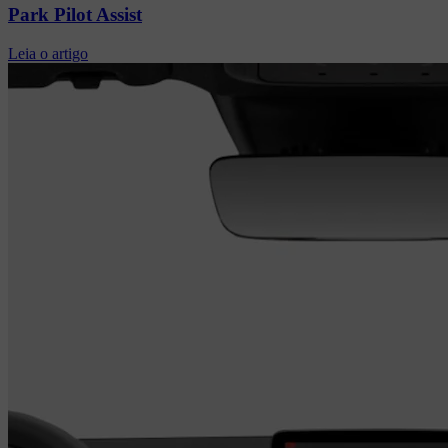
Park Pilot Assist
Leia o artigo