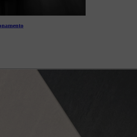
ionamento