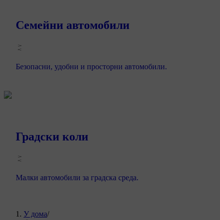
Семейни автомобили
Безопасни, удобни и просторни автомобили.
Градски коли
Малки автомобили за градска среда.
У дома
/