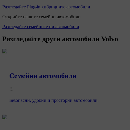
Разгледайте Plug-in хибридните автомобили
Открийте нашите семейни автомобили
Разгледайте семейните ни автомобили
Разгледайте други автомобили Volvo
Семейни автомобили
Безопасни, удобни и просторни автомобили.