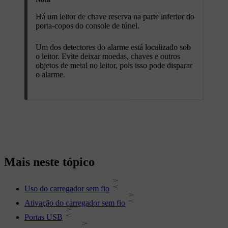
Há um leitor de chave reserva na parte inferior do
porta-copos do console de túnel.
Um dos detectores do alarme está localizado sob
o leitor. Evite deixar moedas, chaves e outros
objetos de metal no leitor, pois isso pode disparar
o alarme.
Mais neste tópico
Uso do carregador sem fio
Ativação do carregador sem fio
Portas USB