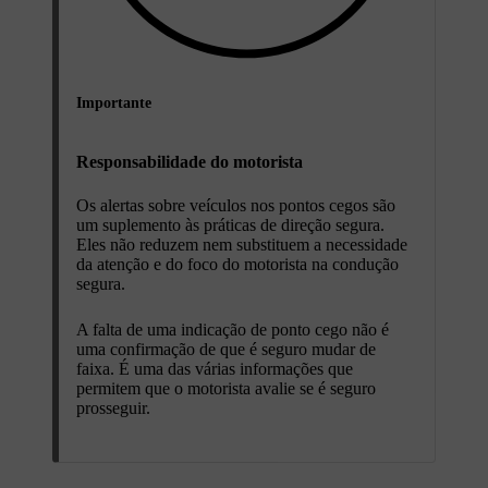
Importante
Responsabilidade do motorista
Os alertas sobre veículos nos pontos cegos são
um suplemento às práticas de direção segura.
Eles não reduzem nem substituem a necessidade
da atenção e do foco do motorista na condução
segura.
A falta de uma indicação de ponto cego não é
uma confirmação de que é seguro mudar de
faixa. É uma das várias informações que
permitem que o motorista avalie se é seguro
prosseguir.