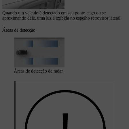
Quando um veículo é detectado em seu ponto cego ou se
aproximando dele, uma luz é exibida no espelho retrovisor lateral.
Áreas de detecção
Áreas de detecção de radar.