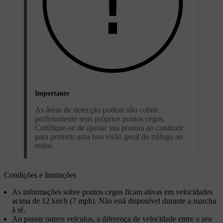
Importante
As áreas de detecção podem não cobrir
perfeitamente seus próprios pontos cegos.
Certifique-se de ajustar sua postura ao conduzir
para permitir uma boa visão geral do tráfego ao
redor.
Condições e limitações
As informações sobre pontos cegos ficam ativas em velocidades
acima de 12 km/h (7 mph). Não está disponível durante a marcha
à ré.
Ao passar outros veículos, a diferença de velocidade entre o seu