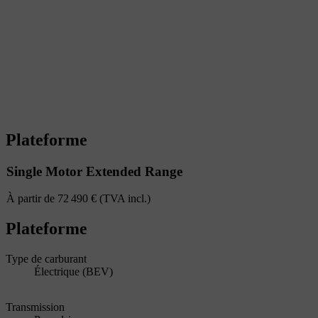
Plateforme
Single Motor Extended Range
À partir de 72 490 € (TVA incl.)
Plateforme
Type de carburant
Électrique (BEV)
Transmission