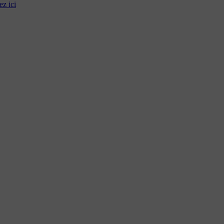
ez ici