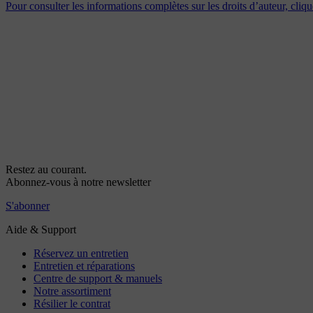
Pour consulter les informations complètes sur les droits d’auteur, cliqu