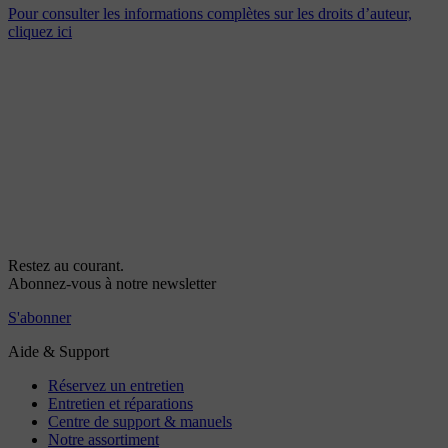
Pour consulter les informations complètes sur les droits d’auteur,
cliquez ici