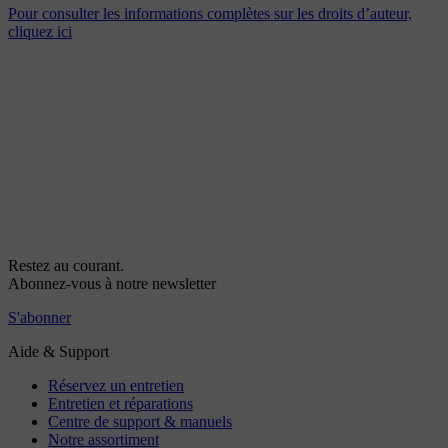
Pour consulter les informations complètes sur les droits d’auteur,
cliquez ici