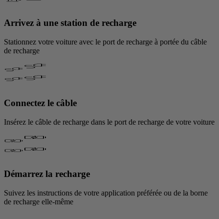
Arrivez à une station de recharge
Stationnez votre voiture avec le port de recharge à portée du câble
de recharge
Connectez le câble
Insérez le câble de recharge dans le port de recharge de votre voiture
Démarrez la recharge
Suivez les instructions de votre application préférée ou de la borne
de recharge elle-même