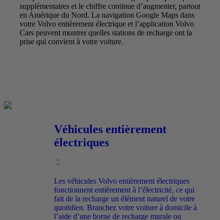
supplémentaires et le chiffre continue d’augmenter, partout
en Amérique du Nord. La navigation Google Maps dans
votre Volvo entièrement électrique et l’application Volvo
Cars peuvent montrer quelles stations de recharge ont la
prise qui convient à votre voiture.
Véhicules entièrement
électriques
Les véhicules Volvo entièrement électriques
fonctionnent entièrement à l’électricité, ce qui
fait de la recharge un élément naturel de votre
quotidien. Branchez votre voiture à domicile à
l’aide d’une borne de recharge murale ou