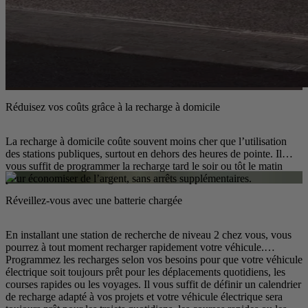
Réduisez vos coûts grâce à la recharge à domicile
La recharge à domicile coûte souvent moins cher que l’utilisation
des stations publiques, surtout en dehors des heures de pointe. Il
vous suffit de programmer la recharge tard le soir ou tôt le matin
pour économiser de l’argent, sans arrêts supplémentaires.
Réveillez-vous avec une batterie chargée
En installant une station de recherche de niveau 2 chez vous, vous
pourrez à tout moment recharger rapidement votre véhicule.
Programmez les recharges selon vos besoins pour que votre véhicule
électrique soit toujours prêt pour les déplacements quotidiens, les
courses rapides ou les voyages. Il vous suffit de définir un calendrier
de recharge adapté à vos projets et votre véhicule électrique sera