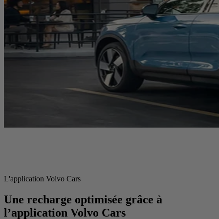
L'application Volvo Cars
Une recharge optimisée grâce à
l’application Volvo Cars