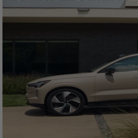
toujours prêt pour les trajets quotidiens, les courses rapides ou les
voyages en voiture.