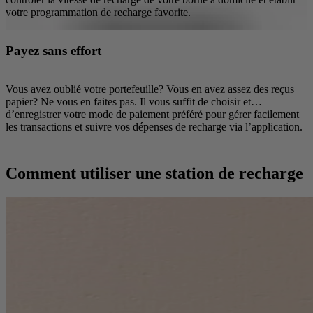
votre programmation de recharge favorite.
Payez sans effort
Vous avez oublié votre portefeuille? Vous en avez assez des reçus
papier? Ne vous en faites pas. Il vous suffit de choisir et
d’enregistrer votre mode de paiement préféré pour gérer facilement
les transactions et suivre vos dépenses de recharge via l’application.
Comment utiliser une station de recharge