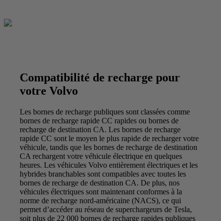
Compatibilité de recharge pour
votre Volvo
Les bornes de recharge publiques sont classées comme
bornes de recharge rapide CC rapides ou bornes de
recharge de destination CA. Les bornes de recharge
rapide CC sont le moyen le plus rapide de recharger votre
véhicule, tandis que les bornes de recharge de destination
CA rechargent votre véhicule électrique en quelques
heures. Les véhicules Volvo entièrement électriques et les
hybrides branchables sont compatibles avec toutes les
bornes de recharge de destination CA. De plus, nos
véhicules électriques sont maintenant conformes à la
norme de recharge nord-américaine (NACS), ce qui
permet d’accéder au réseau de superchargeurs de Tesla,
soit plus de 22 000 bornes de recharge rapides publiques