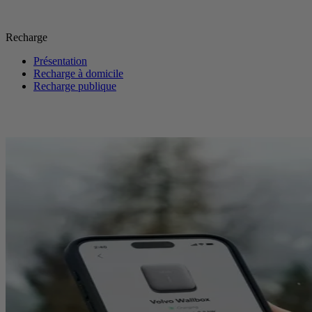
Recharge
Présentation
Recharge à domicile
Recharge publique