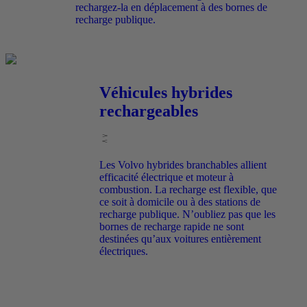
rechargez-la en déplacement à des bornes de
recharge publique.
Véhicules hybrides
rechargeables
Les Volvo hybrides branchables allient
efficacité électrique et moteur à
combustion. La recharge est flexible, que
ce soit à domicile ou à des stations de
recharge publique. N’oubliez pas que les
bornes de recharge rapide ne sont
destinées qu’aux voitures entièrement
électriques.