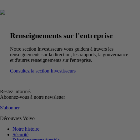
Renseignements sur l'entreprise
Notre section Investisseurs vous guidera à travers les
renseignements sur la direction, les rapports, la gouvernance
et d'autres renseignements sur l'entreprise.
Consultez la section Investisseurs