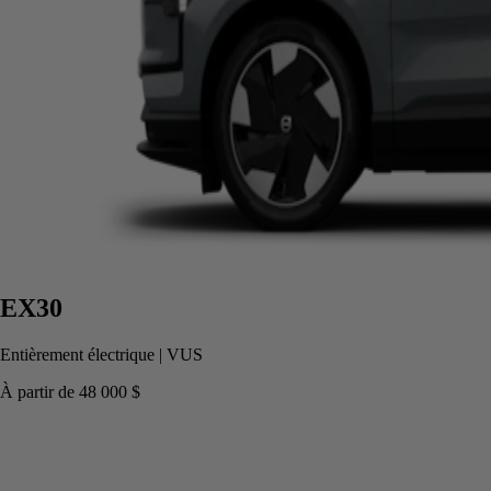
EX30
Entièrement électrique
|
VUS
À partir de
48 000 $