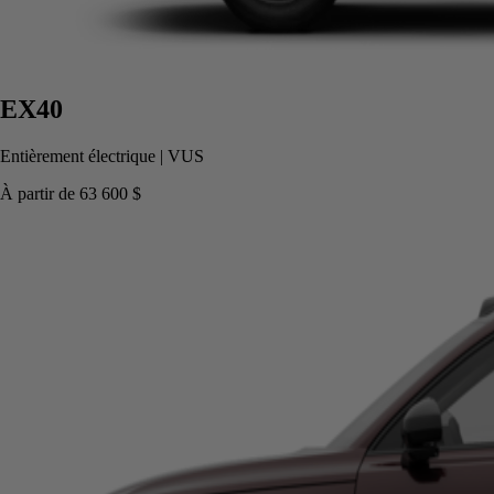
EX40
Entièrement électrique
|
VUS
À partir de
63 600 $