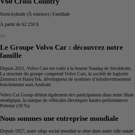
V60 Cross Country
Semi-hybride (À essence)
|
Familiale
À partir de
62 250 $
Le Groupe Volvo Car : découvrez notre
famille
Depuis 2021, Volvo Cars est cotée à la bourse Nasdaq de Stockholm.
La structure du groupe comprend Volvo Cars, la société de logiciels
Zenseact et HaleyTek, développeur de systèmes d’infodivertissement
fonctionnant sous Android.
Volvo Car Group détient également des participations dans notre filiale
stratégique, la marque de véhicules électriques hautes performances
Polestar (18 %).
Nous sommes une entreprise mondiale
Depuis 1927, notre siège social mondial se situe dans notre ville natale