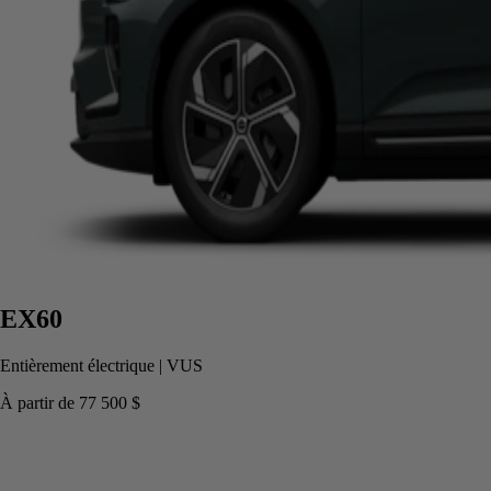
EX60
Entièrement électrique
|
VUS
À partir de
77 500 $