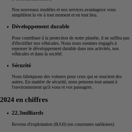
Nos nouveaux modèles et nos services avantageux vous
simplifient la vie à tout moment et en tout lieu.
Développement durable
Pour contribuer à la protection de notre planète, il ne suffira pas
d'électrifier nos véhicules. Nous nous sommes engagés à
repenser le développement durable dans nos activités, nos
véhicules et dans la société.
Sécurité
Nous fabriquons des voitures pour ceux qui se soucient des
autres. En matière de sécurité, nous pensons tout autant à
l'environnement qu'à vous et vos passagers.
2024 en chiffres
22.3milliards
Revenu d'exploitation (BAII) (en couronnes suédoises)