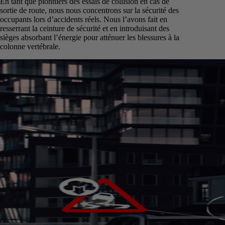
En tant que pionniers des essais de collision en cas de
sortie de route, nous nous concentrons sur la sécurité des
occupants lors d’accidents réels. Nous l’avons fait en
resserrant la ceinture de sécurité et en introduisant des
sièges absorbant l’énergie pour atténuer les blessures à la
colonne vertébrale.