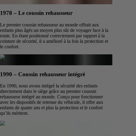
1978 – Le coussin rehausseur
Le premier coussin rehausseur au monde offrait aux
enfants plus âgés un moyen plus sûr de voyager face à la
route. En étant positionné correctement par rapport à la
ceinture de sécurité, il a amélioré à la fois la protection et
le confort.
1990 – Coussin rehausseur intégré
En 1990, nous avons intégré la sécurité des enfants
directement dans le siège grâce au premier coussin
rehausseur intégré au monde. Conçu pour fonctionner
avec les dispositifs de retenue du véhicule, il offre aux
enfants de quatre ans et plus la protection et le confort
qu’ils méritent.