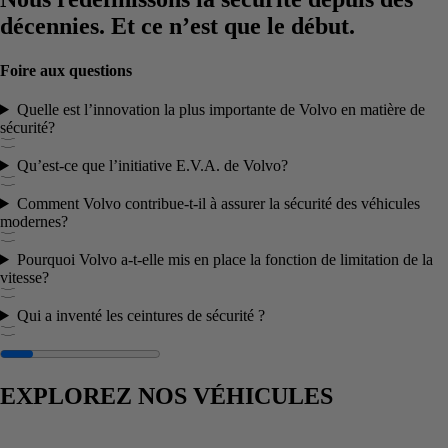
décennies.
Et ce n’est que le début.
Foire aux questions
Quelle est l’innovation la plus importante de Volvo en matière de
sécurité?
Qu’est-ce que l’initiative E.V.A. de Volvo?
Comment Volvo contribue-t-il à assurer la sécurité des véhicules
modernes?
Pourquoi Volvo a-t-elle mis en place la fonction de limitation de la
vitesse?
Qui a inventé les ceintures de sécurité ?
EXPLOREZ NOS VÉHICULES