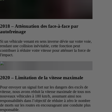
2018 – Atténuation des face-à-face par
autofreinage
Si un véhicule venant en sens inverse dévie sur votre voie,
rendant une collision inévitable, cette fonction peut
contribuer à réduire votre vitesse pour atténuer la force de
l'impact.
2020 – Limitation de la vitesse maximale
Pour envoyer un signal fort sur les dangers des excès de
vitesse, nous avons réduit la vitesse maximale de tous nos
nouveaux véhicules à 180 km/h, assumant ainsi nos
responsabilités dans l’objectif de réduire à zéro le nombre
de morts sur les routes en encourageant une conduite plus
responsable.