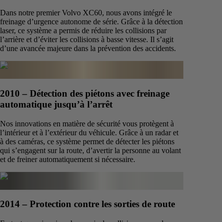
Dans notre premier Volvo XC60, nous avons intégré le
freinage d’urgence autonome de série. Grâce à la détection
laser, ce système a permis de réduire les collisions par
l’arrière et d’éviter les collisions à basse vitesse. Il s’agit
d’une avancée majeure dans la prévention des accidents.
2010 – Détection des piétons avec freinage
automatique jusqu’à l’arrêt
Nos innovations en matière de sécurité vous protègent à
l’intérieur et à l’extérieur du véhicule. Grâce à un radar et
à des caméras, ce système permet de détecter les piétons
qui s’engagent sur la route, d’avertir la personne au volant
et de freiner automatiquement si nécessaire.
2014 – Protection contre les sorties de route