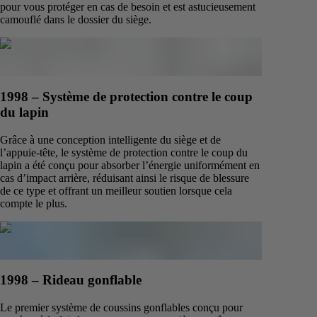
pour vous protéger en cas de besoin et est astucieusement
camouflé dans le dossier du siège.
1998 – Système de protection contre le coup
du lapin
Grâce à une conception intelligente du siège et de
l’appuie-tête, le système de protection contre le coup du
lapin a été conçu pour absorber l’énergie uniformément en
cas d’impact arrière, réduisant ainsi le risque de blessure
de ce type et offrant un meilleur soutien lorsque cela
compte le plus.
1998 – Rideau gonflable
Le premier système de coussins gonflables conçu pour