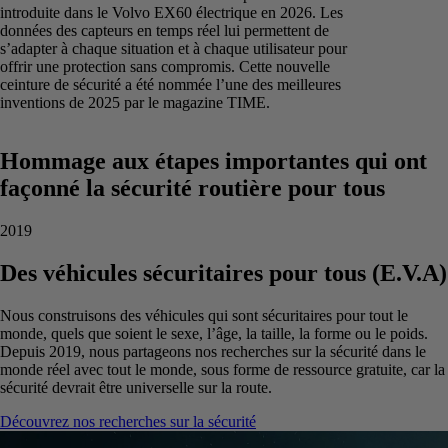
introduite dans le Volvo EX60 électrique en 2026. Les
données des capteurs en temps réel lui permettent de
s’adapter à chaque situation et à chaque utilisateur pour
offrir une protection sans compromis. Cette nouvelle
ceinture de sécurité a été nommée l’une des meilleures
inventions de 2025 par le magazine TIME.
Hommage aux étapes importantes qui ont
façonné la sécurité routière pour tous
2019
Des véhicules sécuritaires pour tous (E.V.A)
Nous construisons des véhicules qui sont sécuritaires pour tout le
monde, quels que soient le sexe, l’âge, la taille, la forme ou le poids.
Depuis 2019, nous partageons nos recherches sur la sécurité dans le
monde réel avec tout le monde, sous forme de ressource gratuite, car la
sécurité devrait être universelle sur la route.
Découvrez nos recherches sur la sécurité