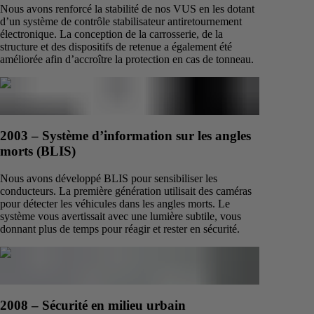
Nous avons renforcé la stabilité de nos VUS en les dotant
d’un système de contrôle stabilisateur antiretournement
électronique. La conception de la carrosserie, de la
structure et des dispositifs de retenue a également été
améliorée afin d’accroître la protection en cas de tonneau.
2003 – Système d’information sur les angles
morts (BLIS)
Nous avons développé BLIS pour sensibiliser les
conducteurs. La première génération utilisait des caméras
pour détecter les véhicules dans les angles morts. Le
système vous avertissait avec une lumière subtile, vous
donnant plus de temps pour réagir et rester en sécurité.
2008 – Sécurité en milieu urbain