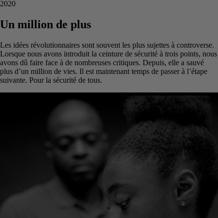
2020
Un million de plus
Les idées révolutionnaires sont souvent les plus sujettes à controverse.
Lorsque nous avons introduit la ceinture de sécurité à trois points, nous
avons dû faire face à de nombreuses critiques. Depuis, elle a sauvé
plus d’un million de vies. Il est maintenant temps de passer à l’étape
suivante. Pour la sécurité de tous.