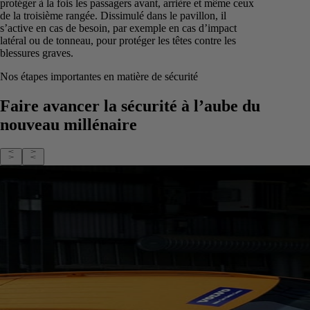
protéger à la fois les passagers avant, arrière et même ceux
de la troisième rangée. Dissimulé dans le pavillon, il
s’active en cas de besoin, par exemple en cas d’impact
latéral ou de tonneau, pour protéger les têtes contre les
blessures graves.
Nos étapes importantes en matière de sécurité
Faire avancer la sécurité à l’aube du
nouveau millénaire