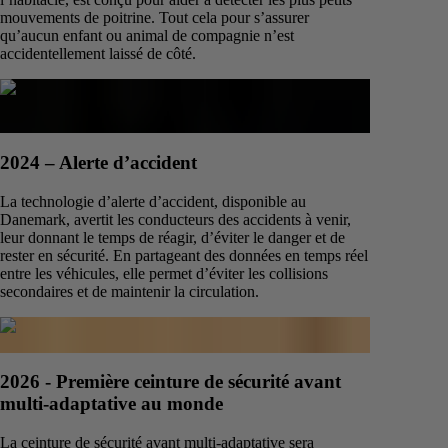
mouvements de poitrine. Tout cela pour s’assurer
qu’aucun enfant ou animal de compagnie n’est
accidentellement laissé de côté.
2024 – Alerte d’accident
La technologie d’alerte d’accident, disponible au
Danemark, avertit les conducteurs des accidents à venir,
leur donnant le temps de réagir, d’éviter le danger et de
rester en sécurité. En partageant des données en temps réel
entre les véhicules, elle permet d’éviter les collisions
secondaires et de maintenir la circulation.
2026 - Première ceinture de sécurité avant
multi-adaptative au monde
La ceinture de sécurité avant multi-adaptative sera