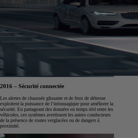
2016 – Sécurité connectée
Les alertes de chaussée glissante et de feux de détresse
exploitent la puissance de l’infonuagique pour améliorer la
sécurité. En partageant des données en temps réel entre les
véhicules, ces systèmes avertissent les autres conducteurs
de la présence de routes verglacées ou de dangers à
proximité.