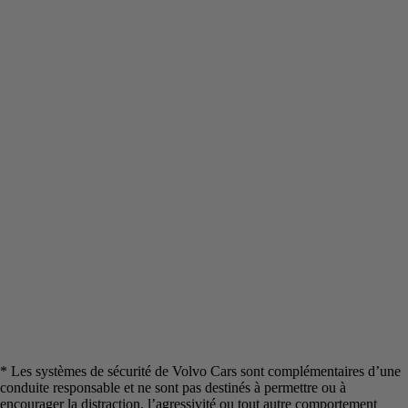
* Les systèmes de sécurité de Volvo Cars sont complémentaires d’une
conduite responsable et ne sont pas destinés à permettre ou à
encourager la distraction, l’agressivité ou tout autre comportement