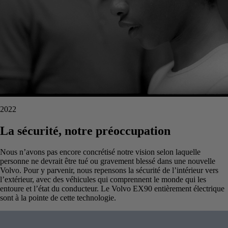
2022
La sécurité, notre préoccupation
Nous n’avons pas encore concrétisé notre vision selon laquelle
personne ne devrait être tué ou gravement blessé dans une nouvelle
Volvo. Pour y parvenir, nous repensons la sécurité de l’intérieur vers
l’extérieur, avec des véhicules qui comprennent le monde qui les
entoure et l’état du conducteur. Le Volvo EX90 entièrement électrique
sont à la pointe de cette technologie.