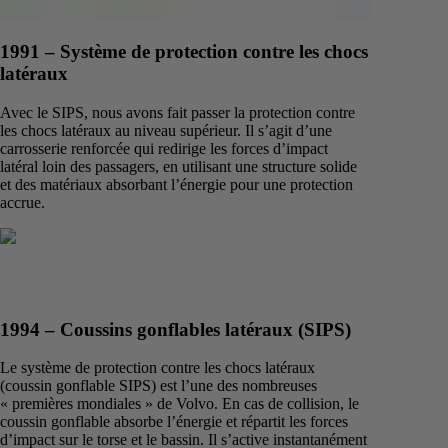
1991 – Système de protection contre les chocs
latéraux
Avec le SIPS, nous avons fait passer la protection contre
les chocs latéraux au niveau supérieur. Il s’agit d’une
carrosserie renforcée qui redirige les forces d’impact
latéral loin des passagers, en utilisant une structure solide
et des matériaux absorbant l’énergie pour une protection
accrue.
1994 – Coussins gonflables latéraux (SIPS)
Le système de protection contre les chocs latéraux
(coussin gonflable SIPS) est l’une des nombreuses
« premières mondiales » de Volvo. En cas de collision, le
coussin gonflable absorbe l’énergie et répartit les forces
d’impact sur le torse et le bassin. Il s’active instantanément