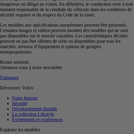
dangereux ou illégal au volant. En définitive, le conducteur reste à tout
moment responsable de la conduite du véhicule dans les conditions de
sécurité requises et du respect du Code de la route.
Les modèles aux spécifications européennes peuvent être présentés.
Certaines images et vidéos peuvent montrer des modèles qui ne sont
pas disponibles sur le marché canadien. Les caractéristiques décrites
peuvent ne pas être offertes de série ou disponibles pour tous les
marchés, niveaux d’équipement et options de groupes
motopropulseurs.