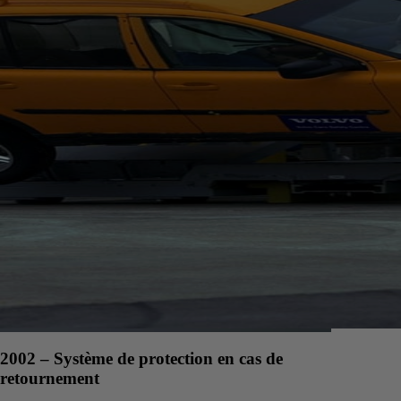
2002 – Système de protection en cas de
retournement