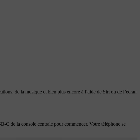
tions, de la musique et bien plus encore à l’aide de Siri ou de l’écran
SB-C de la console centrale pour commencer. Votre téléphone se