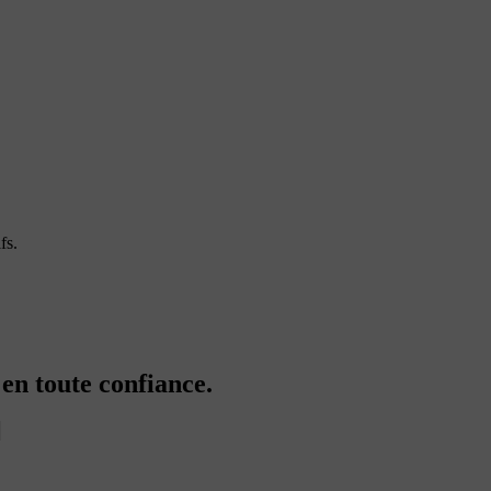
fs.
en toute confiance.