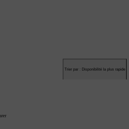
Trier par : Disponibilité la plus rapide
rer