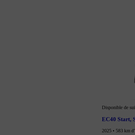
Disponible de sui
EC40 Start
,
2025 • 583 km d’