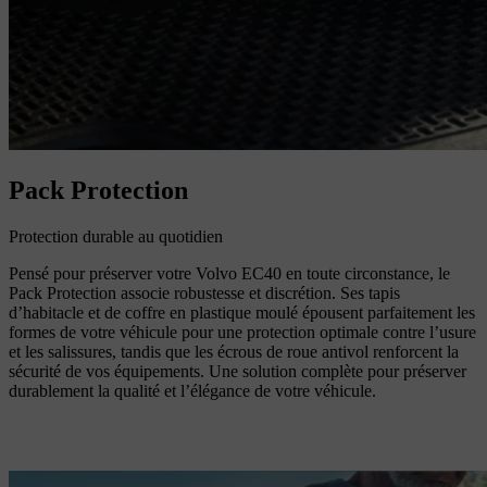
Pack Protection
Protection durable au quotidien
Pensé pour préserver votre Volvo EC40 en toute circonstance, le
Pack Protection associe robustesse et discrétion. Ses tapis
d’habitacle et de coffre en plastique moulé épousent parfaitement les
formes de votre véhicule pour une protection optimale contre l’usure
et les salissures, tandis que les écrous de roue antivol renforcent la
sécurité de vos équipements. Une solution complète pour préserver
durablement la qualité et l’élégance de votre véhicule.