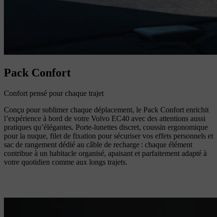
Pack Confort
Confort pensé pour chaque trajet
Conçu pour sublimer chaque déplacement, le Pack Confort enrichit
l’expérience à bord de votre Volvo EC40 avec des attentions aussi
pratiques qu’élégantes. Porte-lunettes discret, coussin ergonomique
pour la nuque, filet de fixation pour sécuriser vos effets personnels et
sac de rangement dédié au câble de recharge : chaque élément
contribue à un habitacle organisé, apaisant et parfaitement adapté à
votre quotidien comme aux longs trajets.