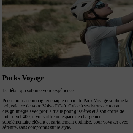
Packs Voyage
Le détail qui sublime votre expérience
Pensé pour accompagner chaque départ, le Pack Voyage sublime la
polyvalence de votre Volvo EC40. Grâce à ses barres de toit au
design intégré avec profils d’aile pour glissières et à son coffre de
toit Travel 400, il vous offre un espace de chargement
supplémentaire élégant et parfaitement optimisé, pour voyager avec
sérénité, sans compromis sur le style.