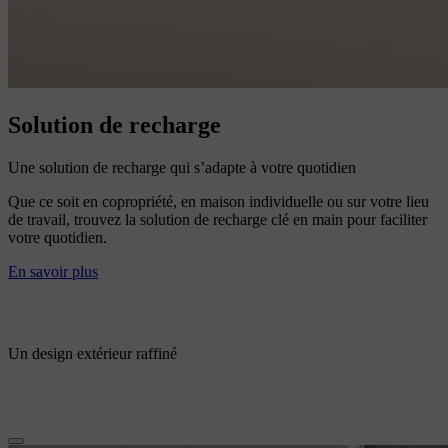
Solution de recharge
Une solution de recharge qui s’adapte à votre quotidien
Que ce soit en copropriété, en maison individuelle ou sur votre lieu
de travail, trouvez la solution de recharge clé en main pour faciliter
votre quotidien.
En savoir plus
Un design extérieur raffiné