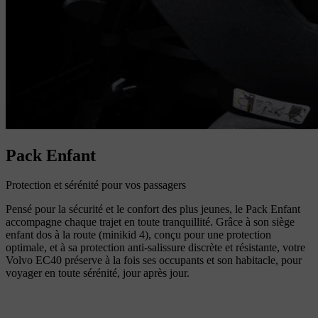
Pack Enfant
Protection et sérénité pour vos passagers
Pensé pour la sécurité et le confort des plus jeunes, le Pack Enfant
accompagne chaque trajet en toute tranquillité. Grâce à son siège
enfant dos à la route (minikid 4), conçu pour une protection
optimale, et à sa protection anti-salissure discrète et résistante, votre
Volvo EC40 préserve à la fois ses occupants et son habitacle, pour
voyager en toute sérénité, jour après jour.