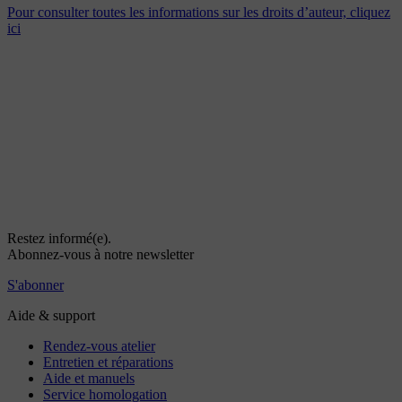
Pour consulter toutes les informations sur les droits d’auteur, cliquez
ici